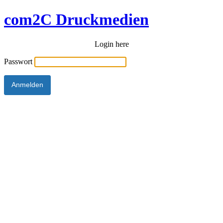
com2C Druckmedien
Login here
Passwort