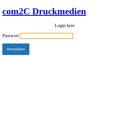
com2C Druckmedien
Login here
Passwort